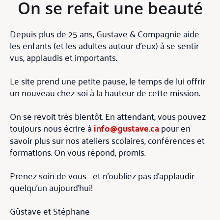
On se refait une beauté
Depuis plus de 25 ans, Gustave & Compagnie aide
les enfants (et les adultes autour d'eux) à se sentir
vus, applaudis et importants.
Le site prend une petite pause, le temps de lui offrir
un nouveau chez-soi à la hauteur de cette mission.
On se revoit très bientôt. En attendant, vous pouvez
toujours nous écrire à
info@gustave.ca
pour en
savoir plus sur nos ateliers scolaires, conférences et
formations. On vous répond, promis.
Prenez soin de vous - et n'oubliez pas d'applaudir
quelqu'un aujourd'hui!
Güstave et Stéphane